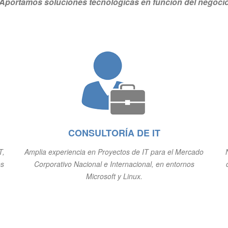
Aportamos soluciones tecnológicas en función del negoci
CONSULTORÍA DE IT
T,
Amplia experiencia en Proyectos de IT para el Mercado
es
Corporativo Nacional e Internacional, en entornos
Microsoft y Linux.