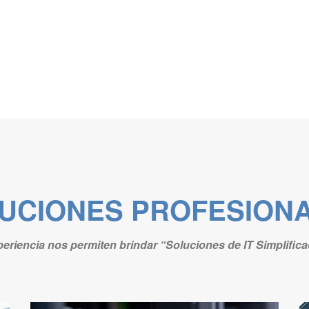
UCIONES PROFESION
eriencia nos permiten brindar “Soluciones de IT Simplifica