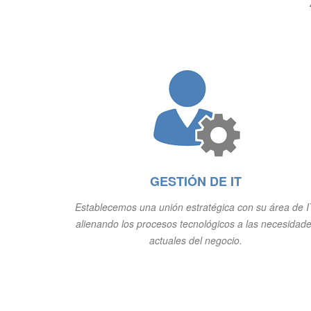
GESTIÓN DE IT
Establecemos una unión estratégica con su área de I
alienando los procesos tecnológicos a las necesidad
actuales del negocio.