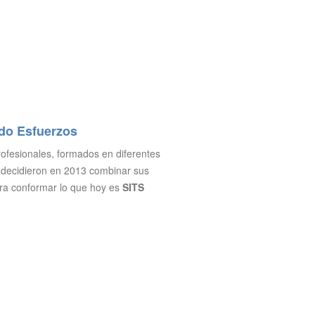
do Esfuerzos
ofesionales, formados en diferentes
 decidieron en 2013 combinar sus
ra conformar lo que hoy es
SITS