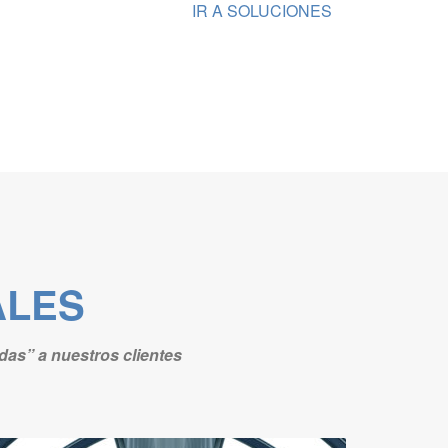
IR A SOLUCIONES
ALES
das” a nuestros clientes