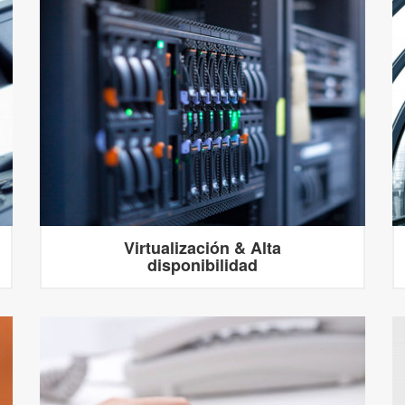
Virtualización & Alta
disponibilidad