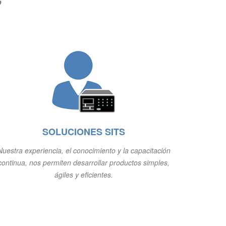
o
SOLUCIONES SITS
Nuestra experiencia, el conocimiento y la capacitación
continua, nos permiten desarrollar productos simples,
ágiles y eficientes.