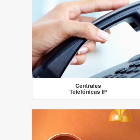
Centrales
Telefónicas IP