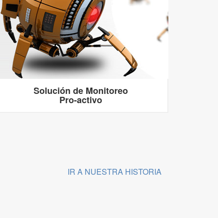
Solución de Monitoreo
Pro-activo
IR A NUESTRA HISTORIA