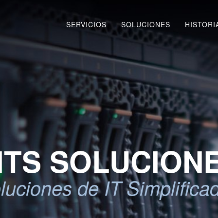
SERVICIOS
SOLUCIONES
HISTORI
ITS SOLUCION
luciones de IT Simplifica