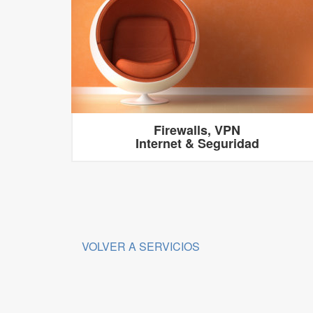
Firewalls, VPN
Internet & Seguridad
VOLVER A SERVICIOS