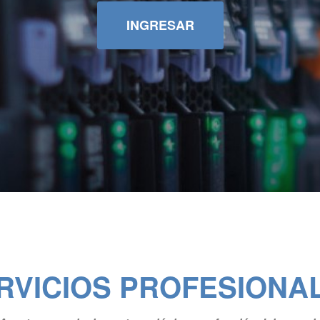
INGRESAR
RVICIOS PROFESIONA