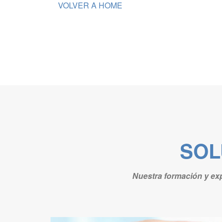
VOLVER A HOME
SOL
Nuestra formación y exp