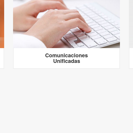
Comunicaciones
Unificadas