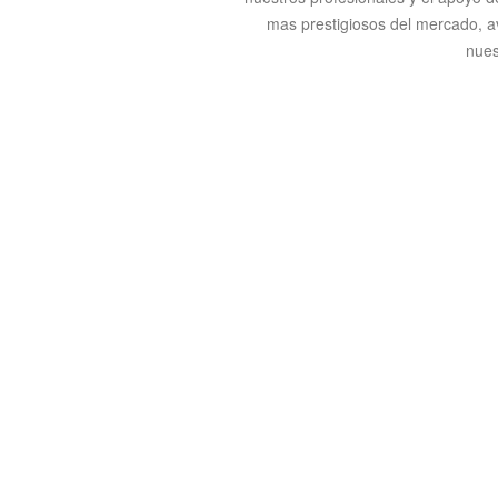
mas prestigiosos del mercado, av
nues