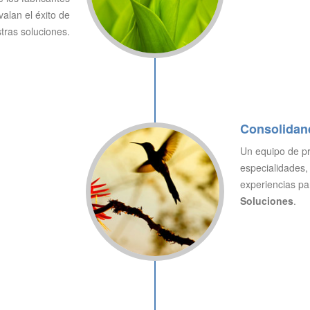
alan el éxito de
tras soluciones.
Consolidan
Un equipo de pr
especialidades,
experiencias pa
Soluciones
.